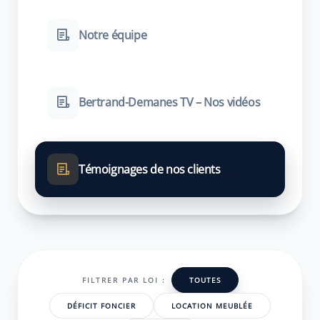
Notre équipe
Bertrand-Demanes TV – Nos vidéos
Témoignages de nos clients
FILTRER PAR LOI :
TOUTES
DÉFICIT FONCIER
LOCATION MEUBLÉE