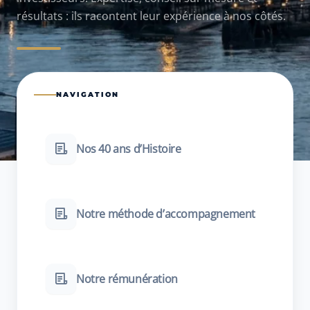
résultats : ils racontent leur expérience à nos côtés.
NAVIGATION
Nos 40 ans d’Histoire
Notre méthode d’accompagnement
Notre rémunération