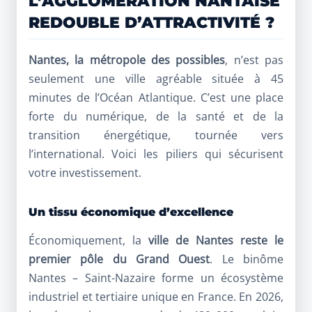
L’AGGLOMÉRATION NANTAISE
REDOUBLE D’ATTRACTIVITÉ ?
Nantes, la métropole des possibles
, n’est pas
seulement une ville agréable située à 45
minutes de l’Océan Atlantique. C’est une place
forte du numérique, de la santé et de la
transition énergétique, tournée vers
l’international. Voici les piliers qui sécurisent
votre investissement.
Un tissu économique d’excellence
Économiquement, la
ville de Nantes reste le
premier pôle du Grand Ouest
. Le binôme
Nantes – Saint-Nazaire forme un écosystème
industriel et tertiaire unique en France. En 2026,