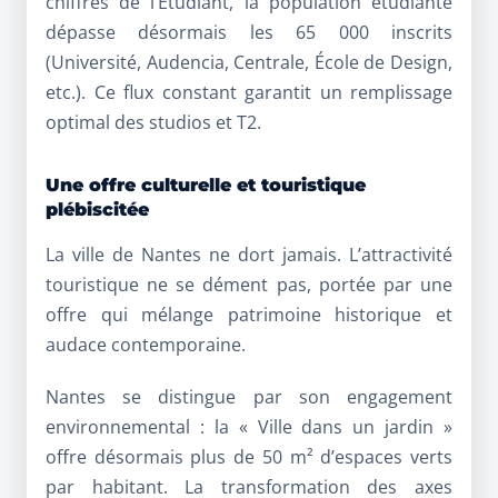
chiffres de l’Étudiant, la population étudiante
dépasse désormais les 65 000 inscrits
(Université, Audencia, Centrale, École de Design,
etc.). Ce flux constant garantit un remplissage
optimal des studios et T2.
Une offre culturelle et touristique
plébiscitée
La
ville de Nantes
ne dort jamais. L’attractivité
touristique ne se dément pas, portée par une
offre qui mélange patrimoine historique et
audace contemporaine.
Nantes se distingue par son engagement
environnemental : la « Ville dans un jardin »
offre désormais plus de 50 m² d’espaces verts
par habitant. La transformation des axes