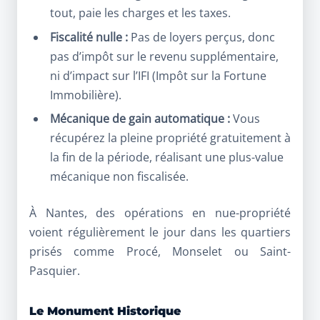
tout, paie les charges et les taxes.
Fiscalité nulle :
Pas de loyers perçus, donc
pas d’impôt sur le revenu supplémentaire,
ni d’impact sur l’IFI (Impôt sur la Fortune
Immobilière).
Mécanique de gain automatique :
Vous
récupérez la pleine propriété gratuitement à
la fin de la période, réalisant une plus-value
mécanique non fiscalisée.
À Nantes, des opérations en nue-propriété
voient régulièrement le jour dans les quartiers
prisés comme Procé, Monselet ou Saint-
Pasquier.
Le Monument Historique