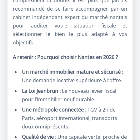
complexifient la donne. Il est plus que jamais
recommandé de se faire accompagner par un
cabinet indépendant expert du marché nantais
pour auditer votre situation fiscale et
sélectionner le bien le plus adapté à vos
objectifs.
A retenir : Pourquoi choisir Nantes en 2026 ?
Un marché immobilier mature et sécurisé :
Une demande locative supérieure à l’offre.
La Loi Jeanbrun :
Le nouveau levier fiscal
pour l’immobilier neuf durable.
Une métropole connectée :
TGV à 2h de
Paris, aéroport international, transports
doux omniprésents.
Qualité de vie :
Une capitale verte, proche de