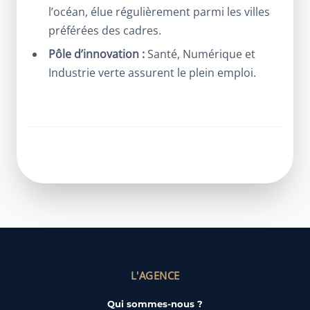
l’océan, élue régulièrement parmi les villes
préférées des cadres.
Pôle d’innovation :
Santé, Numérique et
Industrie verte assurent le plein emploi.
L'AGENCE
Qui sommes-nous ?