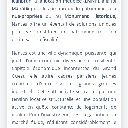
Jeanbrun
, à la
location meublée (LMNP)
, à la
loi
Malraux
pour les amoureux du patrimoine, à la
nue-propriété
ou au
Monument Historique
,
Nantes offre un éventail de solutions uniques
pour se constituer un patrimoine tout en
optimisant sa fiscalité.
Nantes est une ville dynamique, puissante, qui
jouit d’une économie diversifiée et résiliente.
Capitale économique incontestée du Grand
Ouest, elle attire cadres parisiens, jeunes
créateurs d’entreprises et grands groupes
industriels. Cette attractivité se traduit par une
tension locative structurelle et une population
active en quête constante de logements de
qualité. Pour l’investisseur, c’est la garantie d’un
marché fluide, réduisant considérablement le