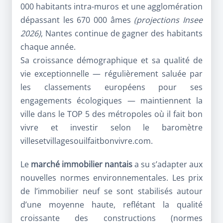
000 habitants intra-muros et une agglomération
dépassant les 670 000 âmes
(projections Insee
2026)
, Nantes continue de gagner des habitants
chaque année.
Sa croissance démographique et sa qualité de
vie exceptionnelle — régulièrement saluée par
les classements européens pour ses
engagements écologiques — maintiennent la
ville dans le TOP 5 des métropoles où il fait bon
vivre et investir selon le baromètre
villesetvillagesouilfaitbonvivre.com
.
Le
marché immobilier nantais
a su s’adapter aux
nouvelles normes environnementales. Les prix
de l’immobilier neuf se sont stabilisés autour
d’une moyenne haute, reflétant la qualité
croissante des constructions (normes