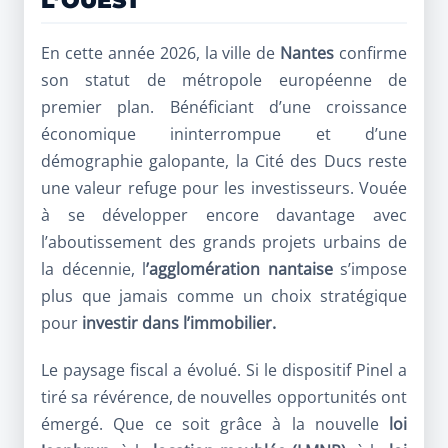
L’OUEST
En cette année 2026, la ville de
Nantes
confirme
son statut de métropole européenne de
premier plan. Bénéficiant d’une croissance
économique ininterrompue et d’une
démographie galopante, la Cité des Ducs reste
une valeur refuge pour les investisseurs. Vouée
à se développer encore davantage avec
l’aboutissement des grands projets urbains de
la décennie, l
’agglomération nantaise
s’impose
plus que jamais comme un choix stratégique
pour
investir dans l’immobilier.
Le paysage fiscal a évolué. Si le dispositif Pinel a
tiré sa révérence, de nouvelles opportunités ont
émergé. Que ce soit grâce à la nouvelle
loi