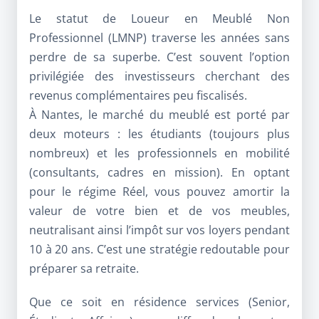
Le
statut de Loueur en Meublé Non
Professionnel (LMNP)
traverse les années sans
perdre de sa superbe. C’est souvent l’option
privilégiée des investisseurs cherchant des
revenus complémentaires peu fiscalisés.
À Nantes, le marché du meublé est porté par
deux moteurs : les étudiants (toujours plus
nombreux) et les professionnels en mobilité
(consultants, cadres en mission). En optant
pour le régime Réel, vous pouvez amortir la
valeur de votre bien et de vos meubles,
neutralisant ainsi l’impôt sur vos loyers pendant
10 à 20 ans. C’est une stratégie redoutable pour
préparer sa retraite.
Que ce soit en résidence services (Senior,