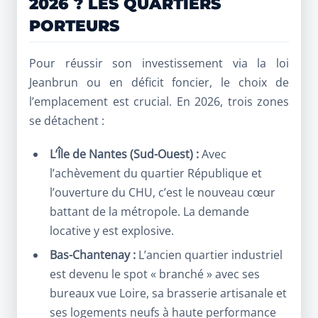
2026 ? LES QUARTIERS
PORTEURS
Pour réussir son investissement via la loi
Jeanbrun ou en déficit foncier, le choix de
l’emplacement est crucial. En 2026, trois zones
se détachent :
L’Île de Nantes (Sud-Ouest) :
Avec
l’achèvement du quartier République et
l’ouverture du CHU, c’est le nouveau cœur
battant de la métropole. La demande
locative y est explosive.
Bas-Chantenay :
L’ancien quartier industriel
est devenu le spot « branché » avec ses
bureaux vue Loire, sa brasserie artisanale et
ses logements neufs à haute performance