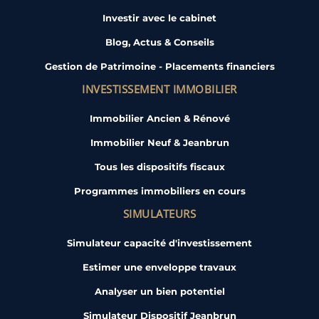
Investir avec le cabinet
Blog, Actus & Conseils
Gestion de Patrimoine - Placements financiers
INVESTISSEMENT IMMOBILIER
Immobilier Ancien & Rénové
Immobilier Neuf & Jeanbrun
Tous les dispositifs fiscaux
Programmes immobiliers en cours
SIMULATEURS
Simulateur capacité d'investissement
Estimer une enveloppe travaux
Analyser un bien potentiel
Simulateur Dispositif Jeanbrun