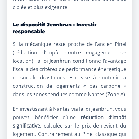
ciblée et plus exigeante.
Le dispositif Jeanbrun : Investir
responsable
Si la mécanique reste proche de l’ancien Pinel
(réduction d’impôt contre engagement de
location), la
loi Jeanbrun
conditionne l’avantage
fiscal à des critères de performance énergétique
et sociale drastiques. Elle vise à soutenir la
construction de logements « bas carbone »
dans les zones tendues comme Nantes (Zone A).
En investissant à Nantes via la loi Jeanbrun, vous
pouvez bénéficier d’une
réduction d’impôt
significative
, calculée sur le prix de revient du
logement. Contrairement au Pinel classique qui