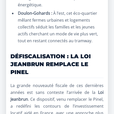
énergétique.
Doulon-Gohards :
À l’est, cet éco-quartier
mêlant fermes urbaines et logements
collectifs séduit les familles et les jeunes
actifs cherchant un mode de vie plus vert,
tout en restant connectés au tramway.
DÉFISCALISATION : LA LOI
JEANBRUN REMPLACE LE
PINEL
La grande nouveauté fiscale de ces dernières
années est sans conteste l’arrivée de la
Loi
Jeanbrun
. Ce dispositif, venu remplacer le Pinel,
a redéfini les contours de l’investissement
locatif aidé en France, avec une approche plus