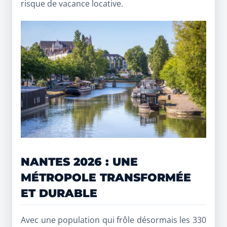
risque de vacance locative.
NANTES 2026 : UNE
MÉTROPOLE TRANSFORMÉE
ET DURABLE
Avec une population qui frôle désormais les 330