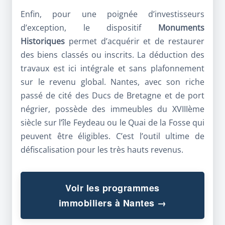
Enfin, pour une poignée d’investisseurs
d’exception, le
dispositif
Monuments
Historiques
permet d’acquérir et de restaurer
des biens classés ou inscrits. La déduction des
travaux est ici intégrale et sans plafonnement
sur le revenu global. Nantes, avec son riche
passé de cité des Ducs de Bretagne et de port
négrier, possède des immeubles du XVIIIème
siècle sur l’île Feydeau ou le Quai de la Fosse qui
peuvent être éligibles. C’est l’outil ultime de
défiscalisation pour les très hauts revenus.
Voir les programmes
immobiliers à Nantes →