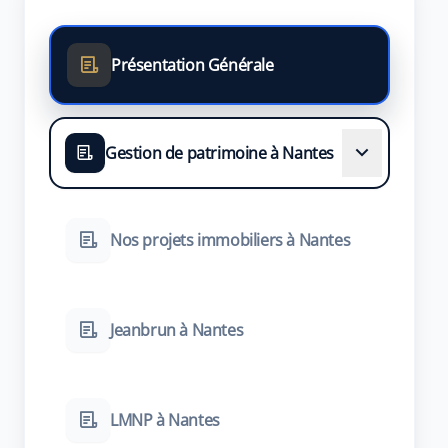
Présentation Générale
Gestion de patrimoine à Nantes
Nos projets immobiliers à Nantes
Jeanbrun à Nantes
LMNP à Nantes