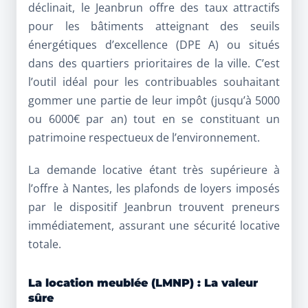
déclinait, le Jeanbrun offre des taux attractifs
pour les bâtiments atteignant des seuils
énergétiques d’excellence (DPE A) ou situés
dans des quartiers prioritaires de la ville. C’est
l’outil idéal pour les contribuables souhaitant
gommer une partie de leur impôt (jusqu’à 5000
ou 6000€ par an) tout en se constituant un
patrimoine respectueux de l’environnement.
La demande locative étant très supérieure à
l’offre à Nantes, les plafonds de loyers imposés
par le dispositif Jeanbrun trouvent preneurs
immédiatement, assurant une sécurité locative
totale.
La location meublée (LMNP) : La valeur
sûre