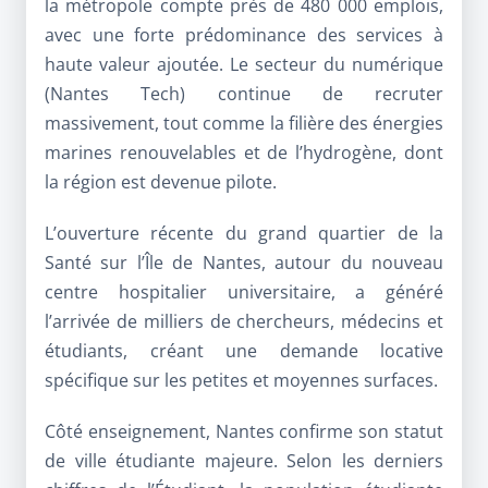
la métropole compte près de 480 000 emplois,
avec une forte prédominance des services à
haute valeur ajoutée. Le secteur du numérique
(Nantes Tech) continue de recruter
massivement, tout comme la filière des énergies
marines renouvelables et de l’hydrogène, dont
la région est devenue pilote.
L’ouverture récente du grand quartier de la
Santé sur l’Île de Nantes, autour du nouveau
centre hospitalier universitaire, a généré
l’arrivée de milliers de chercheurs, médecins et
étudiants, créant une demande locative
spécifique sur les petites et moyennes surfaces.
Côté enseignement, Nantes confirme son statut
de ville étudiante majeure. Selon les derniers