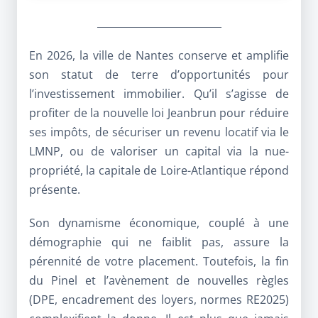
_________________________
En 2026, la ville de Nantes conserve et amplifie
son statut de terre d’opportunités pour
l’investissement immobilier. Qu’il s’agisse de
profiter de la nouvelle loi Jeanbrun pour réduire
ses impôts, de sécuriser un revenu locatif via le
LMNP, ou de valoriser un capital via la nue-
propriété, la capitale de Loire-Atlantique répond
présente.
Son dynamisme économique, couplé à une
démographie qui ne faiblit pas, assure la
pérennité de votre placement. Toutefois, la fin
du Pinel et l’avènement de nouvelles règles
(DPE, encadrement des loyers, normes RE2025)