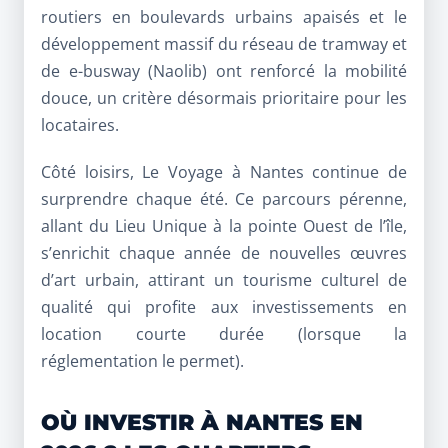
routiers en boulevards urbains apaisés et le
développement massif du réseau de tramway et
de e-busway (Naolib) ont renforcé la mobilité
douce, un critère désormais prioritaire pour les
locataires.
Côté loisirs,
Le Voyage à Nantes
continue de
surprendre chaque été. Ce parcours pérenne,
allant du Lieu Unique à la pointe Ouest de l’île,
s’enrichit chaque année de nouvelles œuvres
d’art urbain, attirant un tourisme culturel de
qualité qui profite aux investissements en
location courte durée (lorsque la
réglementation le permet).
OÙ INVESTIR À NANTES EN