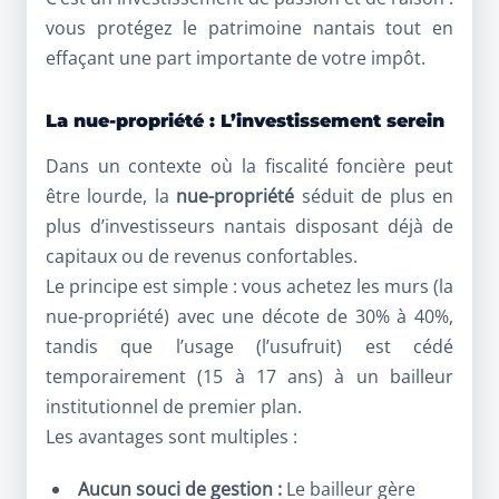
vous protégez le patrimoine nantais tout en
effaçant une part importante de votre impôt.
La nue-propriété : L’investissement serein
Dans un contexte où la fiscalité foncière peut
être lourde, la
nue-propriété
séduit de plus en
plus d’investisseurs nantais disposant déjà de
capitaux ou de revenus confortables.
Le principe est simple : vous achetez les murs (la
nue-propriété) avec une décote de 30% à 40%,
tandis que l’usage (l’usufruit) est cédé
temporairement (15 à 17 ans) à un bailleur
institutionnel de premier plan.
Les avantages sont multiples :
Aucun souci de gestion :
Le bailleur gère