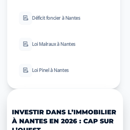
Déficit foncier à Nantes
Loi Malraux à Nantes
Loi Pinel à Nantes
INVESTIR DANS L’IMMOBILIER
À NANTES EN 2026 : CAP SUR