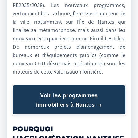
RE2025/2028). Les nouveaux programmes,
vertueux et bas-carbone, fleurissent au cœur de
la ville, notamment sur l’Île de Nantes qui
finalise sa métamorphose, mais aussi dans les
nouveaux éco-quartiers comme Pirmil-Les Isles.
De nombreux projets d’aménagement de
bureaux et d’équipements publics (comme le
nouveau CHU désormais opérationnel) sont les
moteurs de cette valorisation foncière.
Voir les programmes
immobiliers à Nantes →
POURQUOI