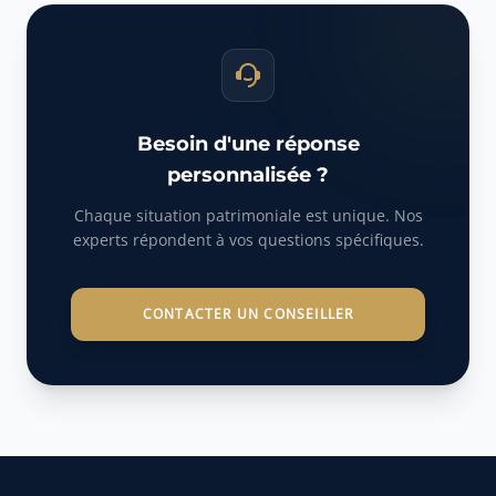
Besoin d'une réponse
personnalisée ?
Chaque situation patrimoniale est unique. Nos
experts répondent à vos questions spécifiques.
CONTACTER UN CONSEILLER