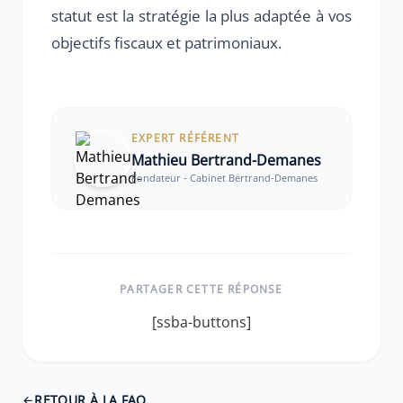
statut est la stratégie la plus adaptée à vos
objectifs fiscaux et patrimoniaux.
EXPERT RÉFÉRENT
Mathieu Bertrand-Demanes
Fondateur - Cabinet Bertrand-Demanes
PARTAGER CETTE RÉPONSE
[ssba-buttons]
RETOUR À LA FAQ