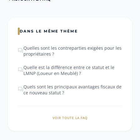
DANS LE MÊME THÈME
Quelles sont les contreparties exigées pour les
propriétaires ?
Quelle est la différence entre ce statut et le
LMNP (Loueur en Meublé) ?
Quels sont les principaux avantages fiscaux de
ce nouveau statut ?
VOIR TOUTE LA FAQ