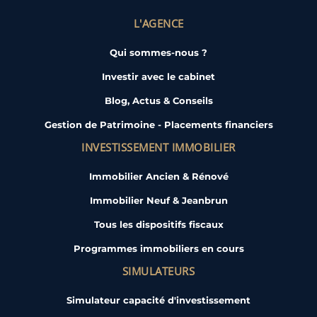
L'AGENCE
Qui sommes-nous ?
Investir avec le cabinet
Blog, Actus & Conseils
Gestion de Patrimoine - Placements financiers
INVESTISSEMENT IMMOBILIER
Immobilier Ancien & Rénové
Immobilier Neuf & Jeanbrun
Tous les dispositifs fiscaux
Programmes immobiliers en cours
SIMULATEURS
Simulateur capacité d'investissement