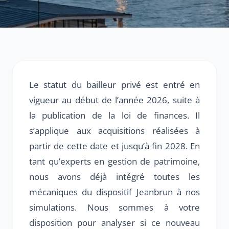
Le statut du bailleur privé est entré en
vigueur au début de l’année 2026, suite à
la publication de la loi de finances. Il
s’applique aux acquisitions réalisées à
partir de cette date et jusqu’à fin 2028. En
tant qu’experts en gestion de patrimoine,
nous avons déjà intégré toutes les
mécaniques du dispositif Jeanbrun à nos
simulations. Nous sommes à votre
disposition pour analyser si ce nouveau