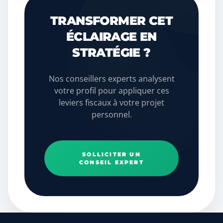
TRANSFORMER CET
ÉCLAIRAGE EN
STRATÉGIE ?
Nos conseillers experts analysent
votre profil pour appliquer ces
leviers fiscaux à votre projet
personnel.
SOLLICITER UN
CONSEIL EXPERT