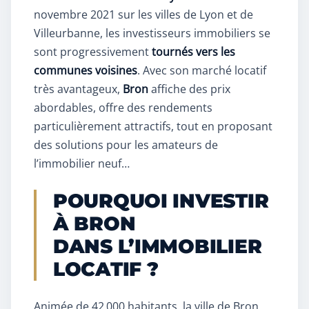
novembre 2021 sur les villes de Lyon et de
Villeurbanne, les investisseurs immobiliers se
sont progressivement
tournés vers les
communes voisines
. Avec son marché locatif
très avantageux,
Bron
affiche des prix
abordables, offre des rendements
particulièrement attractifs, tout en proposant
des solutions pour les amateurs de
l’immobilier neuf…
POURQUOI INVESTIR
À BRON
DANS L’IMMOBILIER
LOCATIF ?
Animée de 42 000 habitants, la ville de Bron