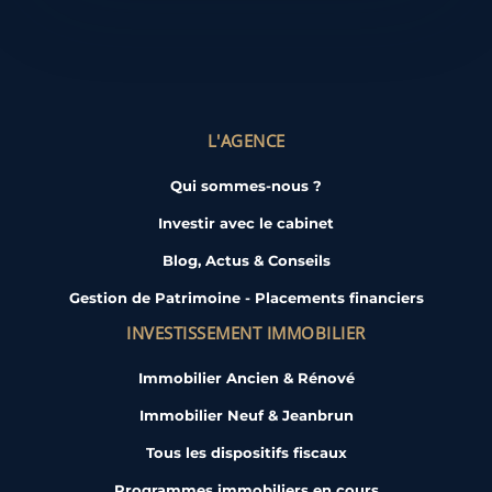
L'AGENCE
Qui sommes-nous ?
Investir avec le cabinet
Blog, Actus & Conseils
Gestion de Patrimoine - Placements financiers
INVESTISSEMENT IMMOBILIER
Immobilier Ancien & Rénové
Immobilier Neuf & Jeanbrun
Tous les dispositifs fiscaux
Programmes immobiliers en cours