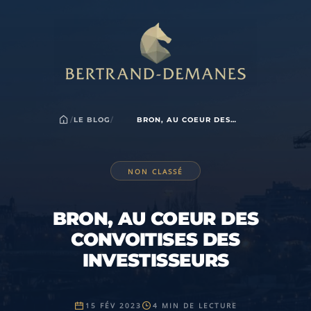
/
LE BLOG
/
BRON, AU COEUR DES
CONVOITISES DES
INVESTISSEURS
NON CLASSÉ
BRON, AU COEUR DES
CONVOITISES DES
INVESTISSEURS
15 FÉV 2023
4 MIN DE LECTURE