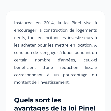
Instaurée en 2014, la loi Pinel vise à
encourager la construction de logements
neufs, tout en incitant les investisseurs à
les acheter pour les mettre en location. À
condition de s’engager à louer pendant un
certain nombre d’années, ceux-ci
bénéficient d’une réduction fiscale
correspondant à un pourcentage du
montant de l’investissement.
Quels sont les
avantages de la loi Pinel