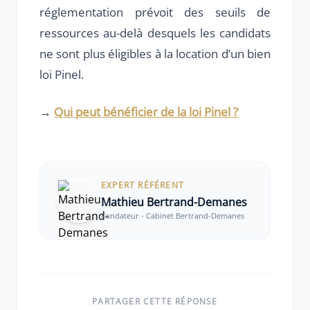
réglementation prévoit des seuils de
ressources au-delà desquels les candidats
ne sont plus éligibles à la location d’un bien
loi Pinel.
→
Qui peut bénéficier de la loi Pinel ?
EXPERT RÉFÉRENT
Mathieu Bertrand-Demanes
Fondateur - Cabinet Bertrand-Demanes
PARTAGER CETTE RÉPONSE