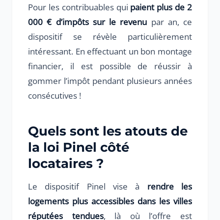
Pour les contribuables qui
paient plus de 2
000 € d’impôts sur le revenu
par an, ce
dispositif se révèle particulièrement
intéressant. En effectuant un bon montage
financier, il est possible de réussir à
gommer l’impôt pendant plusieurs années
consécutives !
Quels sont les atouts de
la loi Pinel côté
locataires ?
Le dispositif Pinel vise à
rendre les
logements plus accessibles dans les villes
réputées tendues
, là où l’offre est