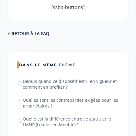
[ssba-buttons]
RETOUR À LA FAQ
DANS LE MÊME THÈME
Depuis quand ce dispositif est-il en vigueur et
comment en profiter ?
Quelles sont les contreparties exigées pour les
propriétaires ?
Quelle est la différence entre ce statut et le
LMNP (Loueur en Meublé) ?