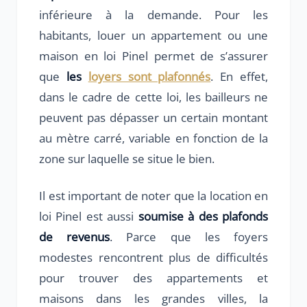
inférieure à la demande. Pour les
habitants, louer un appartement ou une
maison en loi Pinel permet de s’assurer
que
les
loyers sont plafonnés
. En effet,
dans le cadre de cette loi, les bailleurs ne
peuvent pas dépasser un certain montant
au mètre carré, variable en fonction de la
zone sur laquelle se situe le bien.
Il est important de noter que la location en
loi Pinel est aussi
soumise à des plafonds
de revenus
. Parce que les foyers
modestes rencontrent plus de difficultés
pour trouver des appartements et
maisons dans les grandes villes, la