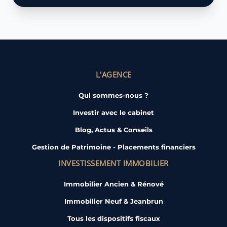
L'AGENCE
Qui sommes-nous ?
Investir avec le cabinet
Blog, Actus & Conseils
Gestion de Patrimoine - Placements financiers
INVESTISSEMENT IMMOBILIER
Immobilier Ancien & Rénové
Immobilier Neuf & Jeanbrun
Tous les dispositifs fiscaux