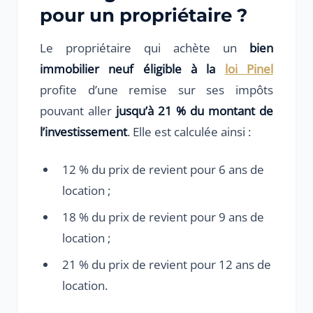
pour un propriétaire ?
Le propriétaire qui achète un
bien
immobilier neuf éligible à la
loi Pinel
profite d’une remise sur ses impôts
pouvant aller
jusqu’à 21 % du montant de
l’investissement
. Elle est calculée ainsi :
12 % du prix de revient pour 6 ans de
location ;
18 % du prix de revient pour 9 ans de
location ;
21 % du prix de revient pour 12 ans de
location.