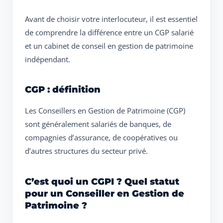
Avant de choisir votre interlocuteur, il est essentiel
de comprendre la différence entre un CGP salarié
et un cabinet de conseil en gestion de patrimoine
indépendant.
CGP : définition
Les Conseillers en Gestion de Patrimoine (CGP)
sont généralement salariés de banques, de
compagnies d’assurance, de coopératives ou
d’autres structures du secteur privé.
C’est quoi un CGPI ? Quel statut
pour un Conseiller en Gestion de
Patrimoine ?