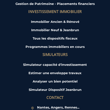
Gestion de Patrimoine - Placements financiers
INVESTISSEMENT IMMOBILIER
Immobilier Ancien & Rénové
Immobilier Neuf & Jeanbrun
Tous les dispositifs fiscaux
Programmes immobiliers en cours
SIMULATEURS
Simulateur capacité d'investissement
Estimer une enveloppe travaux
Analyser un bien potentiel
Simulateur Dispositif Jeanbrun
CONTACT
Nantes
,
Angers
,
Rennes
...