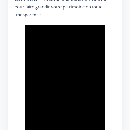
pour faire grandir votre patrimoine en toute
transparence.