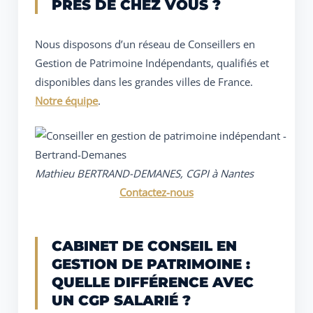
PRÈS DE CHEZ VOUS ?
Nous disposons d’un réseau de Conseillers en
Gestion de Patrimoine Indépendants, qualifiés et
disponibles dans les grandes villes de France.
Notre équipe
.
Mathieu BERTRAND-DEMANES, CGPI à Nantes
Contactez-nous
CABINET DE CONSEIL EN
GESTION DE PATRIMOINE :
QUELLE DIFFÉRENCE AVEC
UN CGP SALARIÉ ?