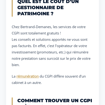
QUEL EST LE COÛT D’UN
GESTIONNAIRE DE
PATRIMOINE ?
Chez Bertrand-Demanes, les services de votre
CGPI sont totalement gratuits !
Les conseils et solutions apportés ne vous sont
pas facturés. En effet, c’est l’opérateur de votre
investissement (promoteurs, etc.) qui rémunère
notre prestation sans surcoût sur le prix de votre
bien.
La
rémunération
du CGPI diffère souvent d’un
cabinet à un autre.
COMMENT TROUVER UN CGPI