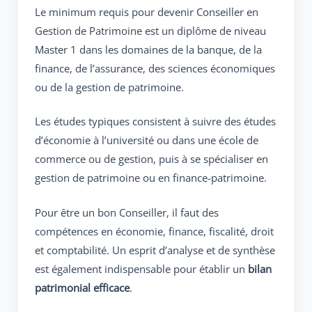
Le minimum requis pour devenir Conseiller en
Gestion de Patrimoine est un diplôme de niveau
Master 1 dans les domaines de la banque, de la
finance, de l’assurance, des sciences économiques
ou de la gestion de patrimoine.
Les études typiques consistent à suivre des études
d’économie à l’université ou dans une école de
commerce ou de gestion, puis à se spécialiser en
gestion de patrimoine ou en finance-patrimoine.
Pour être un bon Conseiller, il faut des
compétences en économie, finance, fiscalité, droit
et comptabilité. Un esprit d’analyse et de synthèse
est également indispensable pour établir un
bilan
patrimonial efficace
.