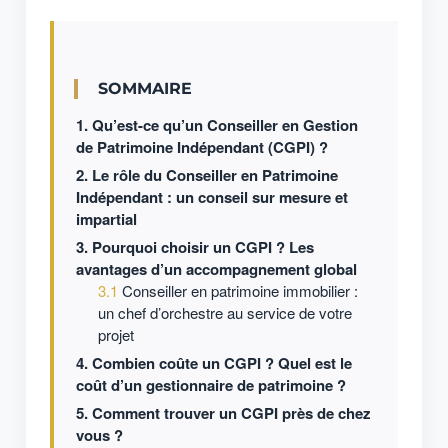
SOMMAIRE
Qu’est-ce qu’un Conseiller en Gestion
de Patrimoine Indépendant (CGPI) ?
Le rôle du Conseiller en Patrimoine
Indépendant : un conseil sur mesure et
impartial
Pourquoi choisir un CGPI ? Les
avantages d’un accompagnement global
Conseiller en patrimoine immobilier :
un chef d’orchestre au service de votre
projet
Combien coûte un CGPI ? Quel est le
coût d’un gestionnaire de patrimoine ?
Comment trouver un CGPI près de chez
vous ?