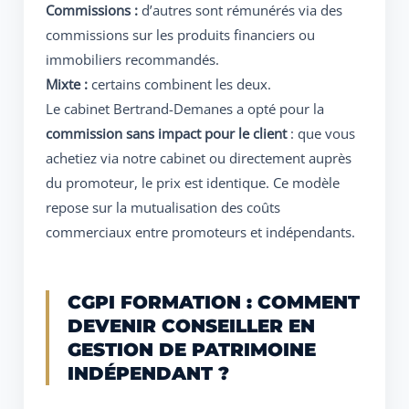
Commissions :
d’autres sont rémunérés via des
commissions sur les produits financiers ou
immobiliers recommandés.
Mixte :
certains combinent les deux.
Le cabinet Bertrand-Demanes a opté pour la
commission sans impact pour le client
: que vous
achetiez via notre cabinet ou directement auprès
du promoteur, le prix est identique. Ce modèle
repose sur la mutualisation des coûts
commerciaux entre promoteurs et indépendants.
CGPI FORMATION : COMMENT
DEVENIR CONSEILLER EN
GESTION DE PATRIMOINE
INDÉPENDANT ?