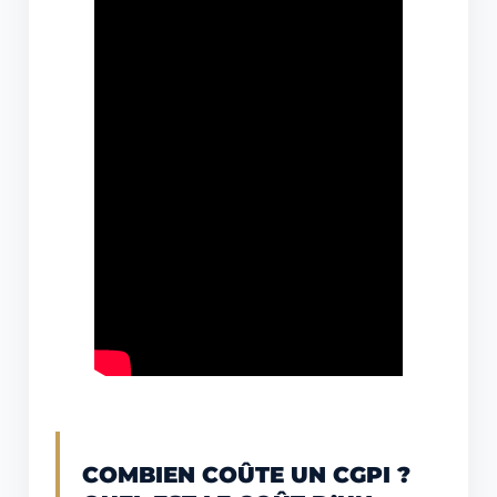
COMBIEN COÛTE UN CGPI ?