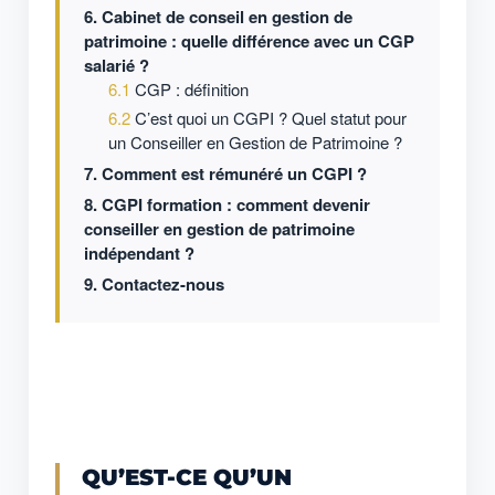
Cabinet de conseil en gestion de
patrimoine : quelle différence avec un CGP
salarié ?
CGP : définition
C’est quoi un CGPI ? Quel statut pour
un Conseiller en Gestion de Patrimoine ?
Comment est rémunéré un CGPI ?
CGPI formation : comment devenir
conseiller en gestion de patrimoine
indépendant ?
Contactez-nous
QU’EST-CE QU’UN