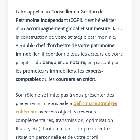
Faire appel à un
Conseiller en Gestion de
Patrimoine Indépendant (CGPI)
, c’est bénéficier
d’un
accompagnement global et sur mesure
dans
la construction de votre stratégie patrimoniale.
Véritable
chef d’orchestre de votre patrimoine
immobilier
, il coordonne tous les acteurs de votre
projet — du
banquier
au
notaire
, en passant par
les
promoteurs immobiliers
, les
experts-
comptables
ou les
courtiers en crédit
.
Son rôle ne se limite pas à vous présenter des
placements : il vous aide à
définir une stratégie
cohérente
avec vos objectifs (revenus
complémentaires, transmission, optimisation
fiscale, etc.), tout en tenant compte de votre
situation personnelle et de votre profil