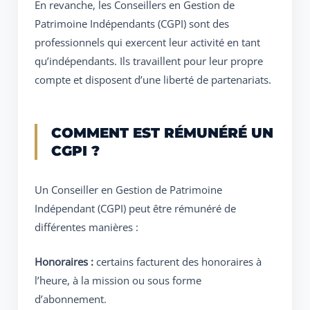
En revanche, les Conseillers en Gestion de
Patrimoine Indépendants (CGPI) sont des
professionnels qui exercent leur activité en tant
qu’indépendants. Ils travaillent pour leur propre
compte et disposent d’une liberté de partenariats.
COMMENT EST RÉMUNÉRÉ UN
CGPI ?
Un Conseiller en Gestion de Patrimoine
Indépendant (CGPI) peut être rémunéré de
différentes manières :
Honoraires :
certains facturent des honoraires à
l’heure, à la mission ou sous forme
d’abonnement.