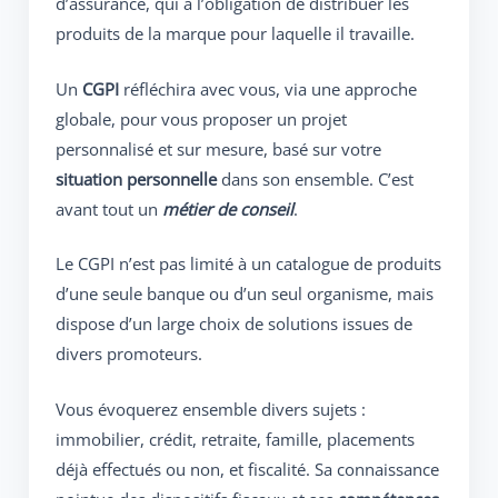
d’assurance, qui a l’obligation de distribuer les
produits de la marque pour laquelle il travaille.
Un
CGPI
réfléchira avec vous, via une approche
globale, pour vous proposer un projet
personnalisé et sur mesure, basé sur votre
situation personnelle
dans son ensemble. C’est
avant tout un
métier de conseil
.
Le CGPI n’est pas limité à un catalogue de produits
d’une seule banque ou d’un seul organisme, mais
dispose d’un large choix de solutions issues de
divers promoteurs.
Vous évoquerez ensemble divers sujets :
immobilier, crédit, retraite, famille, placements
déjà effectués ou non, et fiscalité. Sa connaissance