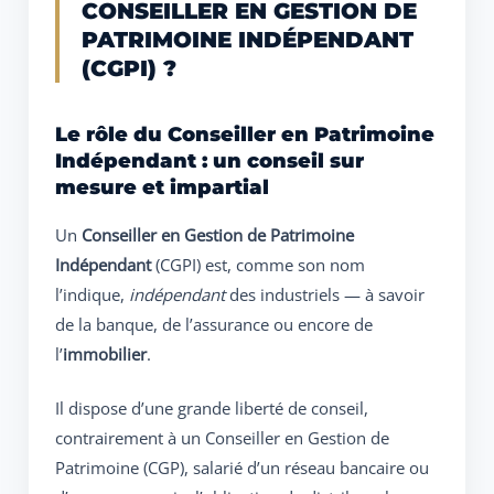
CONSEILLER EN GESTION DE
PATRIMOINE INDÉPENDANT
(CGPI) ?
Le rôle du Conseiller en Patrimoine
Indépendant : un conseil sur
mesure et impartial
Un
Conseiller en Gestion de Patrimoine
Indépendant
(CGPI) est, comme son nom
l’indique,
indépendant
des industriels — à savoir
de la banque, de l’assurance ou encore de
l’
immobilier
.
Il dispose d’une grande liberté de conseil,
contrairement à un Conseiller en Gestion de
Patrimoine (CGP), salarié d’un réseau bancaire ou