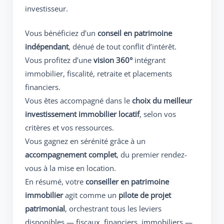
investisseur.
Vous bénéficiez d’un
conseil en patrimoine
indépendant
, dénué de tout conflit d’intérêt.
Vous profitez d’une
vision 360°
intégrant
immobilier, fiscalité, retraite et placements
financiers.
Vous êtes accompagné dans le
choix du meilleur
investissement immobilier locatif
, selon vos
critères et vos ressources.
Vous gagnez en sérénité grâce à un
accompagnement complet
, du premier rendez-
vous à la mise en location.
En résumé, votre
conseiller en patrimoine
immobilier
agit comme un
pilote de projet
patrimonial
, orchestrant tous les leviers
disponibles — fiscaux, financiers, immobiliers —