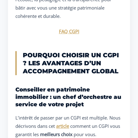
bâtir avec vous une stratégie patrimoniale
cohérente et durable.
FAQ CGPI
POURQUOI CHOISIR UN CGPI
? LES AVANTAGES D’UN
ACCOMPAGNEMENT GLOBAL
Conseiller en patrimoine
immobilier : un chef d’orchestre au
service de votre projet
L’intérêt de passer par un CGPI est multiple. Nous
décrivons dans cet
article
comment un CGPI vous
garantit les
meilleurs choix
pour vous.