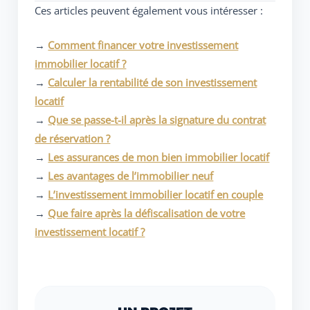
Ces articles peuvent également vous intéresser :
→
Comment financer votre investissement
immobilier locatif ?
→
Calculer la rentabilité de son investissement
locatif
→
Que se passe-t-il après la signature du contrat
de réservation ?
→
Les assurances de mon bien immobilier locatif
→
Les avantages de l’immobilier neuf
→
L’investissement immobilier locatif en couple
→
Que faire après la défiscalisation de votre
investissement locatif ?