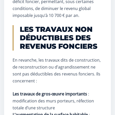
déficit foncier, permettant, sous certaines
conditions, de diminuer le revenu global
imposable jusqu’à 10 700 € par an.
LES TRAVAUX NON
DÉDUCTIBLES DES
REVENUS FONCIERS
En revanche, les travaux dits de construction,
de reconstruction ou d’agrandissement ne
sont pas déductibles des revenus fonciers. Ils
concernent :
Les travaux de gros-œuvre importants
:
modification des murs porteurs, réfection
totale d’une structure
L’augmentation de la surface habitable
: