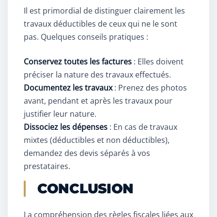
Il est primordial de distinguer clairement les
travaux déductibles de ceux qui ne le sont
pas. Quelques conseils pratiques :
Conservez toutes les factures
: Elles doivent
préciser la nature des travaux effectués.
Documentez les travaux
: Prenez des photos
avant, pendant et après les travaux pour
justifier leur nature.
Dissociez les dépenses
: En cas de travaux
mixtes (déductibles et non déductibles),
demandez des devis séparés à vos
prestataires.
CONCLUSION
La compréhension des règles fiscales liées aux