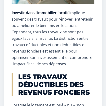
Investir dans l’immobilier locatif
implique
souvent des travaux pour rénover, entretenir
ou améliorer le bien mis en location.
Cependant, tous les travaux ne sont pas
égaux face à la fiscalité. La distinction entre
travaux déductibles et non déductibles des
revenus fonciers est essentielle pour
optimiser son investissement et comprendre
l’impact fiscal de ses dépenses.
LES TRAVAUX
DÉDUCTIBLES DES
REVENUS FONCIERS
Lorsque le logement est loué « nu » (non