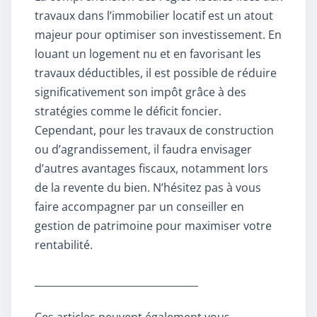
travaux dans l’immobilier locatif est un atout
majeur pour optimiser son investissement. En
louant un logement nu et en favorisant les
travaux déductibles, il est possible de réduire
significativement son impôt grâce à des
stratégies comme le déficit foncier.
Cependant, pour les travaux de construction
ou d’agrandissement, il faudra envisager
d’autres avantages fiscaux, notamment lors
de la revente du bien. N’hésitez pas à vous
faire accompagner par un conseiller en
gestion de patrimoine pour maximiser votre
rentabilité.
_________________________________