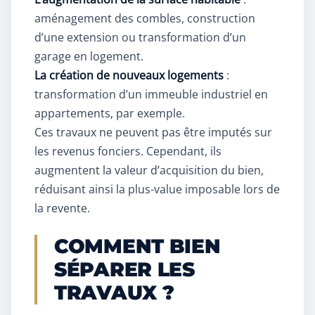
aménagement des combles, construction
d’une extension ou transformation d’un
garage en logement.
La création de nouveaux logements
:
transformation d’un immeuble industriel en
appartements, par exemple.
Ces travaux ne peuvent pas être imputés sur
les revenus fonciers. Cependant, ils
augmentent la valeur d’acquisition du bien,
réduisant ainsi la plus-value imposable lors de
la revente.
COMMENT BIEN
SÉPARER LES
TRAVAUX ?