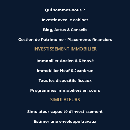
Qui sommes-nous ?
Investir avec le cabinet
Blog, Actus & Conseils
Gestion de Patrimoine - Placements financiers
INVESTISSEMENT IMMOBILIER
Immobilier Ancien & Rénové
Immobilier Neuf & Jeanbrun
Tous les dispositifs fiscaux
Programmes immobiliers en cours
SIMULATEURS
Simulateur capacité d'investissement
Estimer une enveloppe travaux