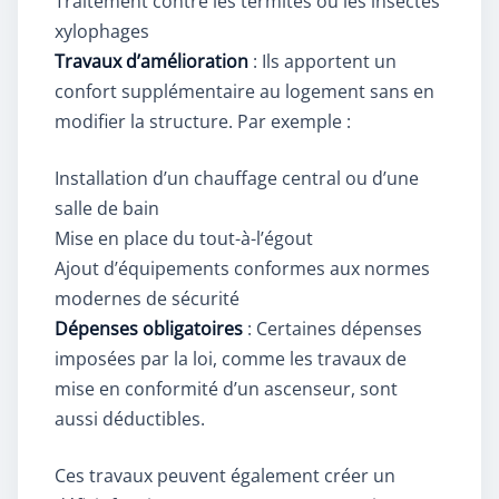
Traitement contre les termites ou les insectes
xylophages
Travaux d’amélioration
: Ils apportent un
confort supplémentaire au logement sans en
modifier la structure. Par exemple :
Installation d’un chauffage central ou d’une
salle de bain
Mise en place du tout-à-l’égout
Ajout d’équipements conformes aux normes
modernes de sécurité
Dépenses obligatoires
: Certaines dépenses
imposées par la loi, comme les travaux de
mise en conformité d’un ascenseur, sont
aussi déductibles.
Ces travaux peuvent également créer un