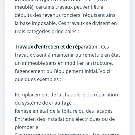
meublé), certains travaux peuvent être
déduits des revenus fonciers, réduisant ainsi
la base imposable. Ces travaux se divisent en
trois catégories principales :
Travaux d’entretien et de réparation
: Ces
travaux visent à maintenir ou remettre en état
un immeuble sans en modifier la structure,
l’agencement ou l’équipement initial. Voici
quelques exemples :
Remplacement de la chaudière ou réparation
du système de chauffage
Remise en état de la toiture ou des façades
Entretien des installations électriques ou de
plomberie