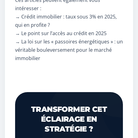
Ces articles peuvent également vous
intéresser :
→
Crédit immobilier : taux sous 3% en 2025,
qui en profite ?
→
Le point sur l’accès au crédit en 2025
→
La loi sur les « passoires énergétiques » : un
véritable bouleversement pour le marché
immobilier
TRANSFORMER CET
ÉCLAIRAGE EN
STRATÉGIE ?