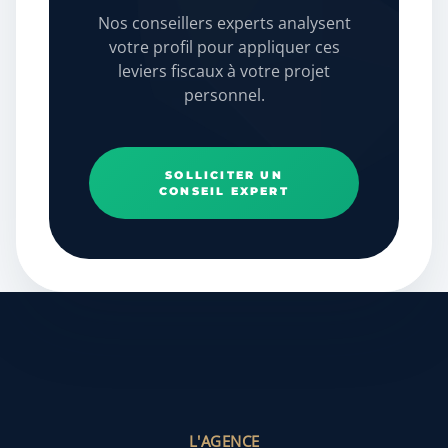
Nos conseillers experts analysent
votre profil pour appliquer ces
leviers fiscaux à votre projet
personnel.
SOLLICITER UN
CONSEIL EXPERT
L'AGENCE